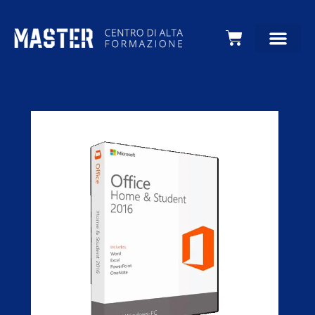
Carrello