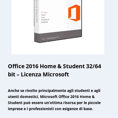
Office 2016 Home & Student 32/64
bit – Licenza Microsoft
Anche se rivolto principalmente agli studenti e agli
utenti domestici, Microsoft Office 2016 Home &
Student può essere un’ottima risorsa per le piccole
imprese e i professionisti con esigenze di base.