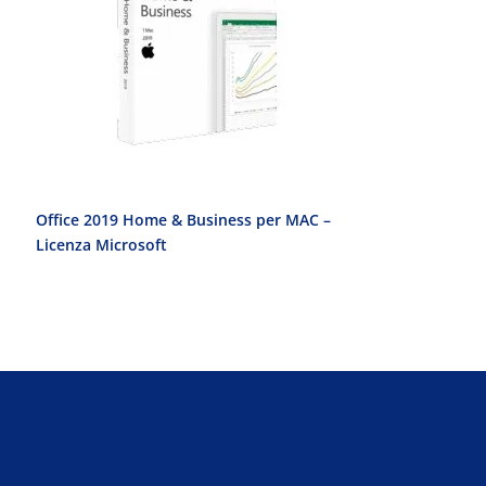
Office 2019 Home & Business per MAC –
Office 2010 Pr
Licenza Microsoft
Licenza Micro