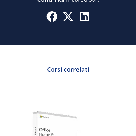
Corsi correlati