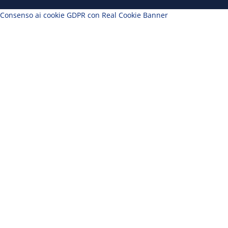
Consenso ai cookie GDPR con Real Cookie Banner