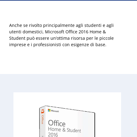
Anche se rivolto principalmente agli studenti e agli
utenti domestici, Microsoft Office 2016 Home &
Student può essere un’ottima risorsa per le piccole
imprese e i professionisti con esigenze di base.