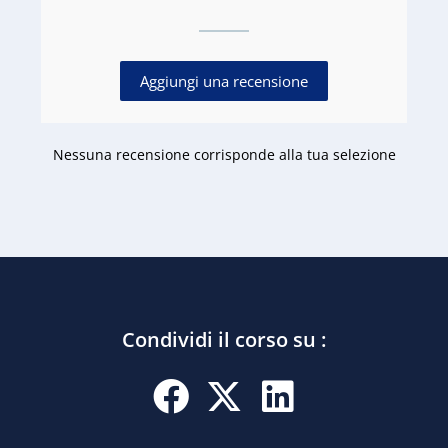
Aggiungi una recensione
Nessuna recensione corrisponde alla tua selezione
Condividi il corso su :