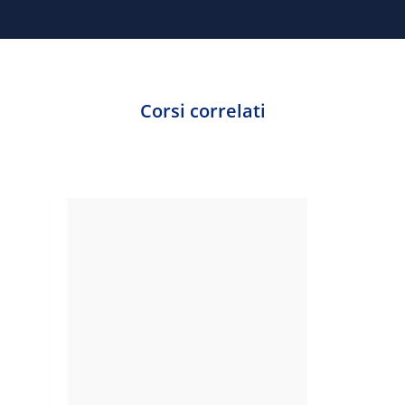
Corsi correlati