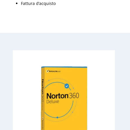
Fattura d’acquisto