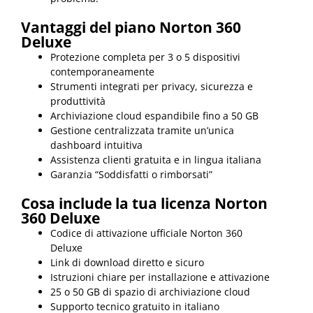
Vantaggi del piano Norton 360
Deluxe
Protezione completa per 3 o 5 dispositivi
contemporaneamente
Strumenti integrati per privacy, sicurezza e
produttività
Archiviazione cloud espandibile fino a 50 GB
Gestione centralizzata tramite un’unica
dashboard intuitiva
Assistenza clienti gratuita e in lingua italiana
Garanzia “Soddisfatti o rimborsati”
Cosa include la tua licenza Norton
360 Deluxe
Codice di attivazione ufficiale Norton 360
Deluxe
Link di download diretto e sicuro
Istruzioni chiare per installazione e attivazione
25 o 50 GB di spazio di archiviazione cloud
Supporto tecnico gratuito in italiano