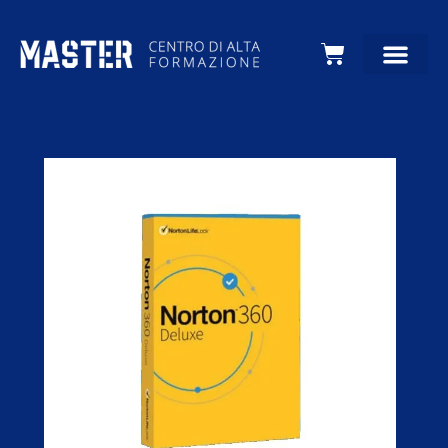
Carrello