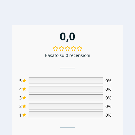
0,0
Basato su 0 recensioni
5
0%
4
0%
3
0%
2
0%
1
0%