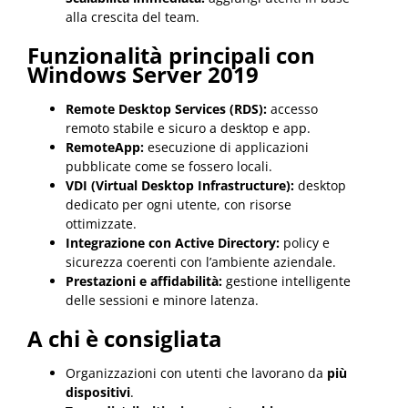
alla crescita del team.
Funzionalità principali con
Windows Server 2019
Remote Desktop Services (RDS):
accesso
remoto stabile e sicuro a desktop e app.
RemoteApp:
esecuzione di applicazioni
pubblicate come se fossero locali.
VDI (Virtual Desktop Infrastructure):
desktop
dedicato per ogni utente, con risorse
ottimizzate.
Integrazione con Active Directory:
policy e
sicurezza coerenti con l’ambiente aziendale.
Prestazioni e affidabilità:
gestione intelligente
delle sessioni e minore latenza.
A chi è consigliata
Organizzazioni con utenti che lavorano da
più
dispositivi
.