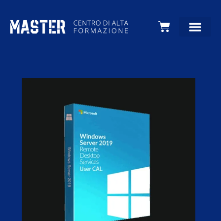
Carrello