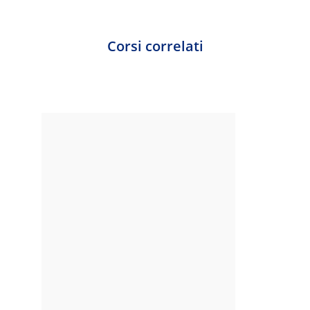
Corsi correlati