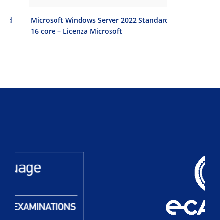
Microsoft Windows Server 2022 Standard
Microsoft Wi
16 core – Licenza Microsoft
Licenza Micro