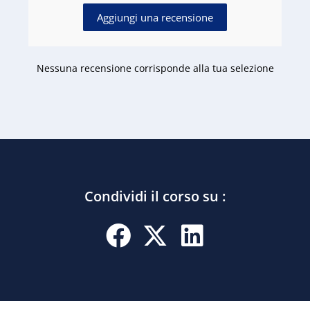
Aggiungi una recensione
Nessuna recensione corrisponde alla tua selezione
Condividi il corso su :