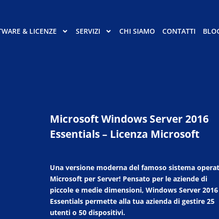
TWARE & LICENZE
SERVIZI
CHI SIAMO
CONTATTI
BLO
Microsoft Windows Server 2016
Essentials – Licenza Microsoft
Una versione moderna del famoso sistema operat
Microsoft per Server! Pensato per le aziende di
piccole e medie dimensioni, Windows Server 2016
Essentials permette alla tua azienda di gestire 25
utenti o 50 dispositivi.