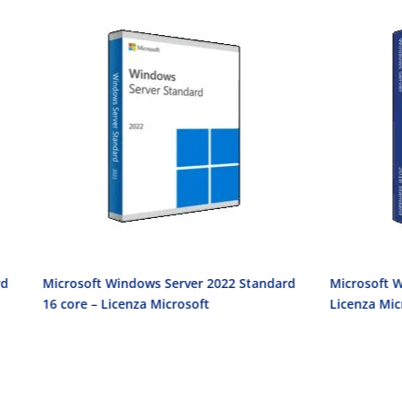
Microsoft Windows Server 2022 Standard
Microsoft Windows
16 core – Licenza Microsoft
Licenza Microsoft