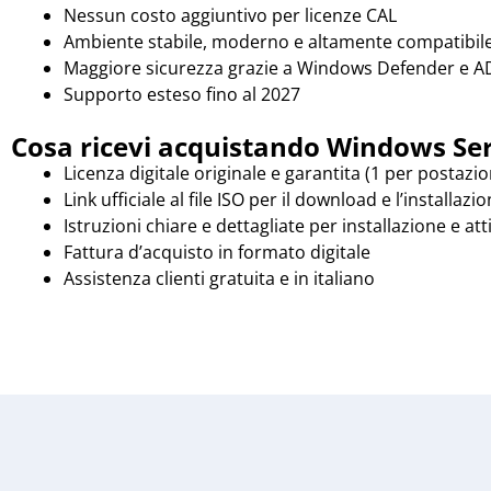
Nessun costo aggiuntivo per licenze CAL
Ambiente stabile, moderno e altamente compatibil
Maggiore sicurezza grazie a Windows Defender e A
Supporto esteso fino al 2027
Cosa ricevi acquistando Windows Ser
Licenza digitale originale e garantita (1 per postazi
Link ufficiale al file ISO per il download e l’installazi
Istruzioni chiare e dettagliate per installazione e at
Fattura d’acquisto in formato digitale
Assistenza clienti gratuita e in italiano