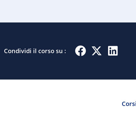
Condividi il corso su :
Corsi