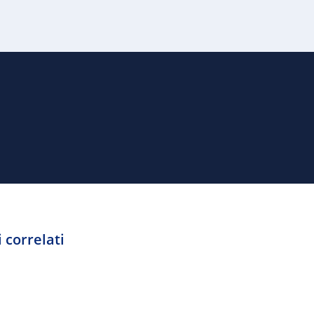
 correlati