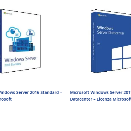
 Server 2016 Standard –
Microsoft Windows Server 2019
Datacenter – Licenza Microsoft