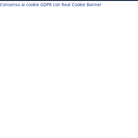
Consenso ai cookie GDPR con Real Cookie Banner