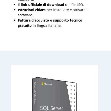
Il
link ufficiale di download
del file ISO.
Istruzioni chiare
per installare e attivare il
software.
Fattura d’acquisto
e
supporto tecnico
gratuito
in lingua italiana.