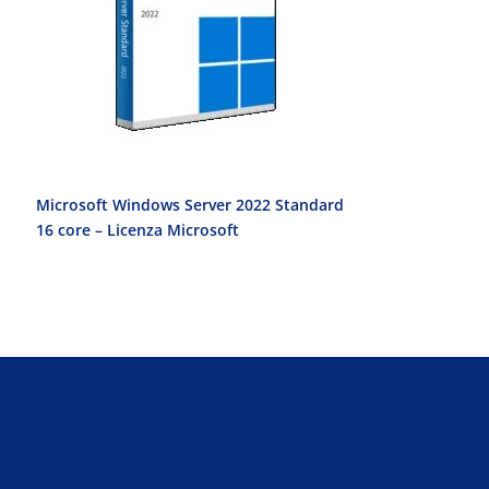
Microsoft Windows Server 2022 Standard
Microsoft Wi
16 core – Licenza Microsoft
Licenza Micro