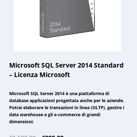
Microsoft SQL Server 2014 Standard
– Licenza Microsoft
Microsoft SQL Server 2014 è una piattaforma di
database applicazioni progettata anche per le aziende.
Potrai elaborare le transazioni in linea (OLTP), gestire i
data warehouse e gli e-commerce di grandi
dimensioni.