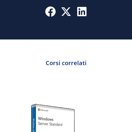
Corsi correlati