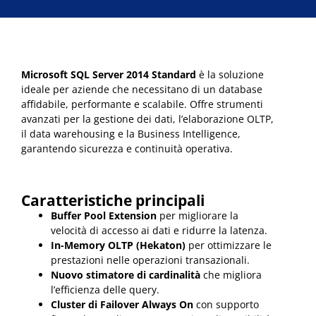
Microsoft SQL Server 2014 Standard
è la soluzione
ideale per aziende che necessitano di un database
affidabile, performante e scalabile. Offre strumenti
avanzati per la gestione dei dati, l’elaborazione OLTP,
il data warehousing e la Business Intelligence,
garantendo sicurezza e continuità operativa.
Caratteristiche principali
Buffer Pool Extension
per migliorare la
velocità di accesso ai dati e ridurre la latenza.
In-Memory OLTP (Hekaton)
per ottimizzare le
prestazioni nelle operazioni transazionali.
Nuovo stimatore di cardinalità
che migliora
l’efficienza delle query.
Cluster di Failover Always On
con supporto