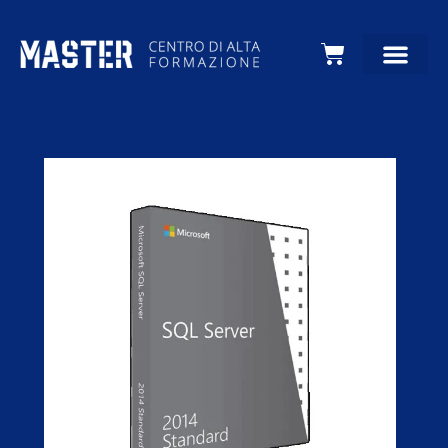
Carrello