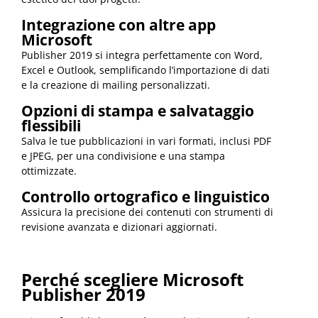
Integrazione con altre app
Microsoft
Publisher 2019 si integra perfettamente con Word,
Excel e Outlook, semplificando l’importazione di dati
e la creazione di mailing personalizzati.
Opzioni di stampa e salvataggio
flessibili
Salva le tue pubblicazioni in vari formati, inclusi PDF
e JPEG, per una condivisione e una stampa
ottimizzate.
Controllo ortografico e linguistico
Assicura la precisione dei contenuti con strumenti di
revisione avanzata e dizionari aggiornati.
Perché scegliere Microsoft
Publisher 2019