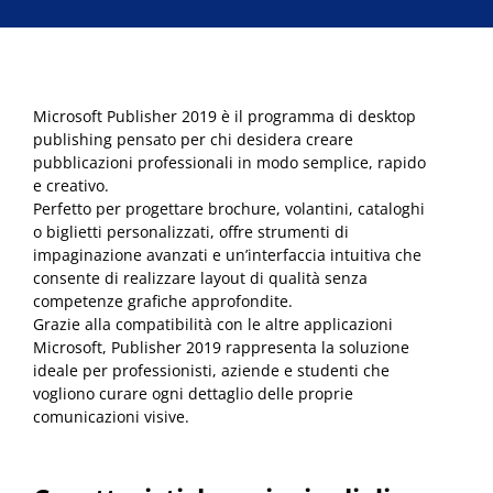
Microsoft Publisher 2019 è il programma di desktop
publishing pensato per chi desidera creare
pubblicazioni professionali in modo semplice, rapido
e creativo.
Perfetto per progettare brochure, volantini, cataloghi
o biglietti personalizzati, offre strumenti di
impaginazione avanzati e un’interfaccia intuitiva che
consente di realizzare layout di qualità senza
competenze grafiche approfondite.
Grazie alla compatibilità con le altre applicazioni
Microsoft, Publisher 2019 rappresenta la soluzione
ideale per professionisti, aziende e studenti che
vogliono curare ogni dettaglio delle proprie
comunicazioni visive.