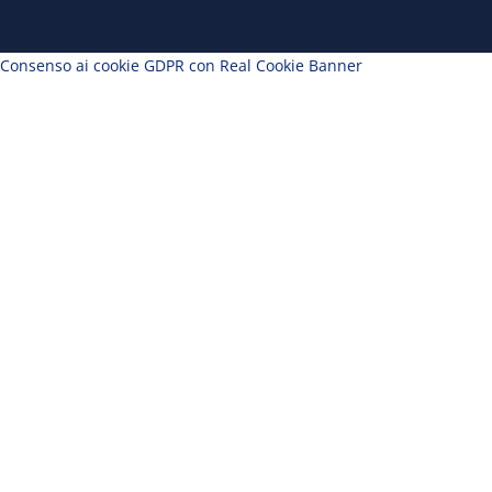
Consenso ai cookie GDPR con Real Cookie Banner