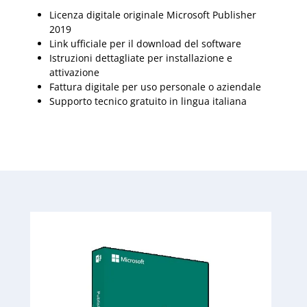
Licenza digitale originale Microsoft Publisher
2019
Link ufficiale per il download del software
Istruzioni dettagliate per installazione e
attivazione
Fattura digitale per uso personale o aziendale
Supporto tecnico gratuito in lingua italiana