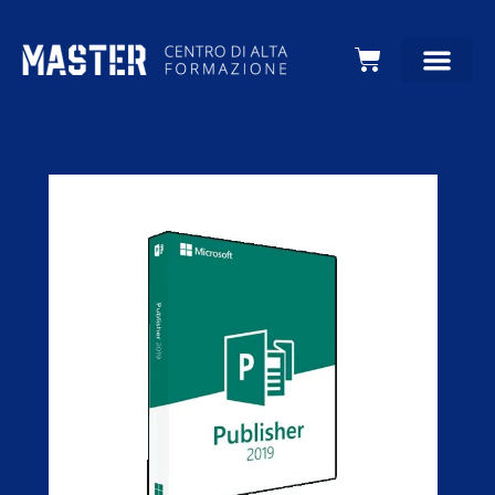
Carrello