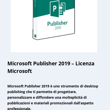
Microsoft Publisher 2019 – Licenza
Microsoft
Microsoft Publisher 2019 è uno strumento di desktop
publishing che ti permette di progettare,
personalizzare e diffondere una molteplicità di
pubblicazioni e materiali promozionali dall’aspetto
professionale.