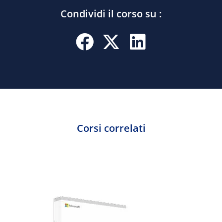
Condividi il corso su :
Corsi correlati