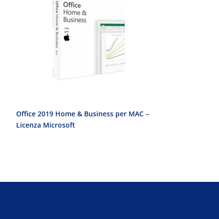
Office 2019 Home & Business per MAC –
Office 2010 Pr
Licenza Microsoft
Licenza Micro