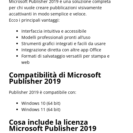
Microsoft Publisher 2019 è una soluzione completa
per chi vuole creare pubblicazioni visivamente
accattivanti in modo semplice e veloce.
Ecco i principali vantaggi:
Interfaccia intuitiva e accessibile
Modelli professionali pronti all’uso
Strumenti grafici integrati e facili da usare
Integrazione diretta con altre app Office
Formati di salvataggio versatili per stampa e
web
Compatibilità di Microsoft
Publisher 2019
Publisher 2019 è compatibile con:
Windows 10 (64 bit)
Windows 11 (64 bit)
Cosa include la licenza
Microsoft Publisher 2019