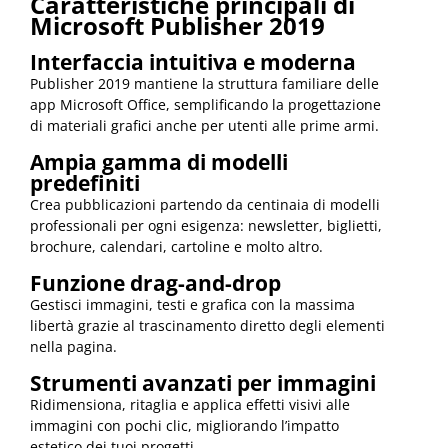
Caratteristiche principali di
Microsoft Publisher 2019
Interfaccia intuitiva e moderna
Publisher 2019 mantiene la struttura familiare delle
app Microsoft Office, semplificando la progettazione
di materiali grafici anche per utenti alle prime armi.
Ampia gamma di modelli
predefiniti
Crea pubblicazioni partendo da centinaia di modelli
professionali per ogni esigenza: newsletter, biglietti,
brochure, calendari, cartoline e molto altro.
Funzione drag-and-drop
Gestisci immagini, testi e grafica con la massima
libertà grazie al trascinamento diretto degli elementi
nella pagina.
Strumenti avanzati per immagini
Ridimensiona, ritaglia e applica effetti visivi alle
immagini con pochi clic, migliorando l’impatto
estetico dei tuoi progetti.