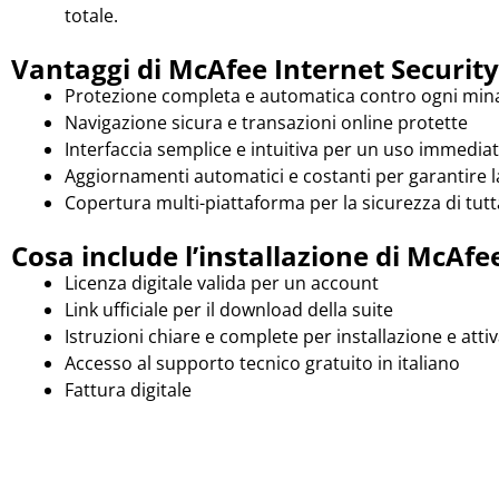
totale.
Vantaggi di McAfee Internet Security
Protezione completa e automatica contro ogni mina
Navigazione sicura e transazioni online protette
Interfaccia semplice e intuitiva per un uso immedia
Aggiornamenti automatici e costanti per garantire l
Copertura multi-piattaforma per la sicurezza di tutta
Cosa include l’installazione di McAfe
Licenza digitale valida per un account
Link ufficiale per il download della suite
Istruzioni chiare e complete per installazione e atti
Accesso al supporto tecnico gratuito in italiano
Fattura digitale