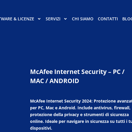
TWARE & LICENZE
SERVIZI
CHI SIAMO
CONTATTI
BLO
McAfee Internet Security – PC /
MAC / ANDROID
McAfee Internet Security 2024: Protezione avanza
per PC, Mac e Android. Include antivirus, firewall,
protezione della privacy e strumenti di sicurezza
online. Ideale per navigare in sicurezza su tutti i t
dispositivi.