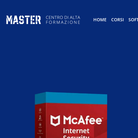
HOME
CORSI
SOF