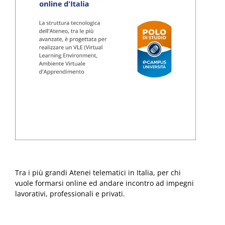
Tra i più grandi Atenei telematici in Italia, per chi
vuole formarsi online ed andare incontro ad impegni
lavorativi, professionali e privati.