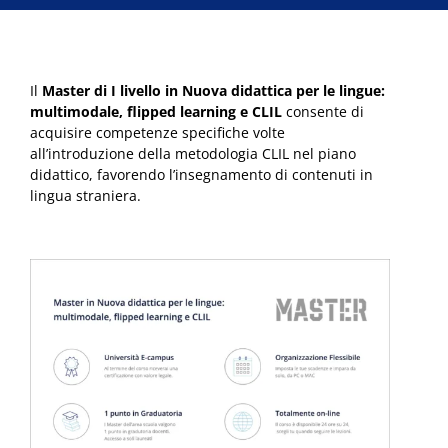
Il
Master di I livello in Nuova didattica per le lingue:
multimodale, flipped learning e CLIL
consente di
acquisire competenze specifiche volte
all’introduzione della metodologia CLIL nel piano
didattico, favorendo l’insegnamento di contenuti in
lingua straniera.