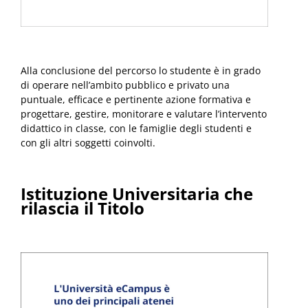
Alla conclusione del percorso lo studente è in grado
di operare nell’ambito pubblico e privato una
puntuale, efficace e pertinente azione formativa e
progettare, gestire, monitorare e valutare l’intervento
didattico in classe, con le famiglie degli studenti e
con gli altri soggetti coinvolti.
Istituzione Universitaria che
rilascia il Titolo