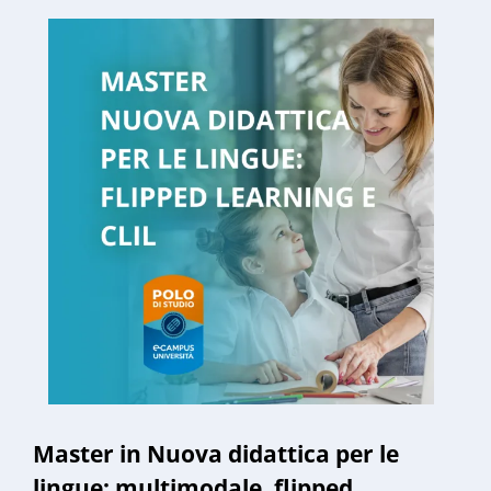
Master in Nuova didattica per le
lingue: multimodale, flipped