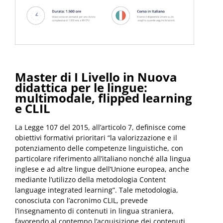
Master di I Livello in Nuova
didattica per le lingue:
multimodale, flipped learning
e CLIL
La Legge 107 del 2015, all’articolo 7, definisce come
obiettivi formativi prioritari “la valorizzazione e il
potenziamento delle competenze linguistiche, con
particolare riferimento all’italiano nonché alla lingua
inglese e ad altre lingue dell’Unione europea, anche
mediante l’utilizzo della metodologia Content
language integrated learning”. Tale metodologia,
conosciuta con l’acronimo CLIL, prevede
l’insegnamento di contenuti in lingua straniera,
favorendo al contempo l’acquisizione dei contenuti