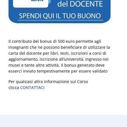
Il contributo del bonus di 500 euro permette agli
insegnanti che ne possono beneficiare di utilizzare la
carta del docente per libri, testi, iscrizioni a corsi di
aggiornamento, iscrizione all’università, ingresso nei
musei e tante altre attività. Il bonus generato deve
esserci inviato tempestivamente per essere validato
Per qualsiasi altra informazione sul Corso
clicca
CONTATTACI