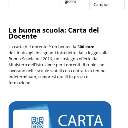
giorni
Campus
La buona scuola: Carta del
Docente
La carta del docente è un bonus da
500 euro
destinato agli insegnanti introdotto dalla legge sulla
Buona Scuola nel 2016, un sostegno offerto dal
Ministero dell’Istruzione per i docenti di ruolo che
lavorano nelle scuole statali con contratto a tempo
indeterminato, compresi quelli in prova o
formazione.