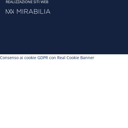
REALIZZAZIONE SITI WEB
Consenso ai cookie GDPR con Real Cookie Banner