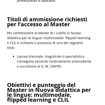
professionali e lavorativi.
Titoli di ammissione richiesti
per l’accesso al Master
Per l’ammissione al Master di I Livello in Nuova
didattica per le lingue: multimodale, flipped learning
e CLIL è richiesto il possesso di uno dei seguenti
titoli:
Laurea triennale, magistrale o specialistica
conseguita secondo l’ordinamento antecedente
o successivo al D. M. 509/99.
Obiettivi e punteggio del
Master in Nuova didattica per
le lingue: multimodale,
flipped learning e CLIL