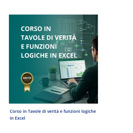
Corso in Tavole di verità e funzioni logiche
Laurea Magist
in Excel
del Progetto 