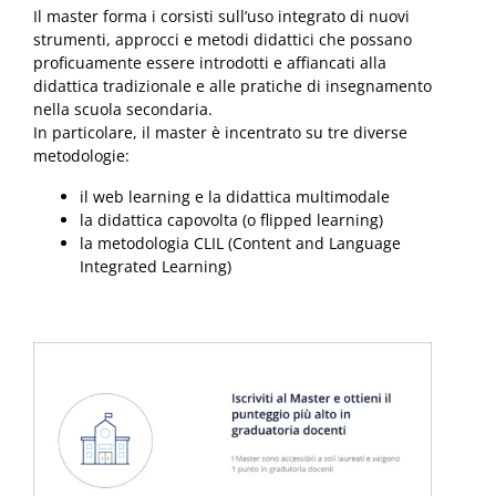
Il master forma i corsisti sull’uso integrato di nuovi
strumenti, approcci e metodi didattici che possano
proficuamente essere introdotti e affiancati alla
didattica tradizionale e alle pratiche di insegnamento
nella scuola secondaria.
In particolare, il master è incentrato su tre diverse
metodologie:
il web learning e la didattica multimodale
la didattica capovolta (o flipped learning)
la metodologia CLIL (Content and Language
Integrated Learning)