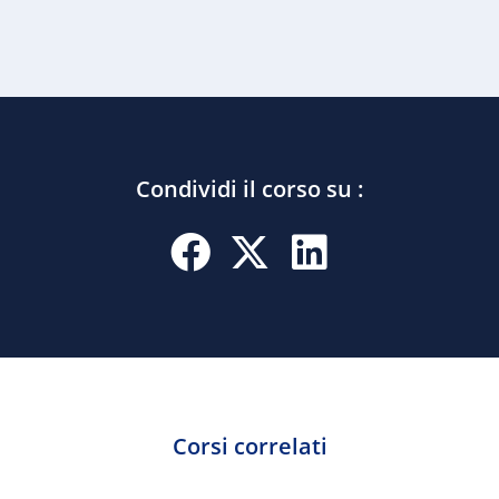
Condividi il corso su :
Corsi correlati