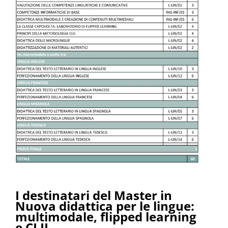
I destinatari del Master in
Nuova didattica per le lingue:
multimodale, flipped learning
e CLIL