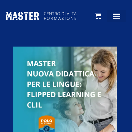
Carrello