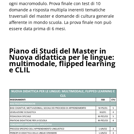
ogni macromodulo. Prova finale con test di 10
domande a risposta multipla inerenti tematiche
traversali del master e domande di cultura generale
afferente in mondo scuola. La prova finale non può
essere data prima di 6 mesi.
Piano di Studi del Master in
Nuova didattica per le lingue:
multimodale, flipped learning
e CLIL