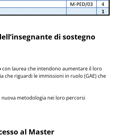
 dell’insegnante di sostegno
o
con laurea che intendono aumentare il loro
a che riguardi le immissioni in ruolo (GAE) che
 nuova metodologia nei loro percorsi
accesso al Master