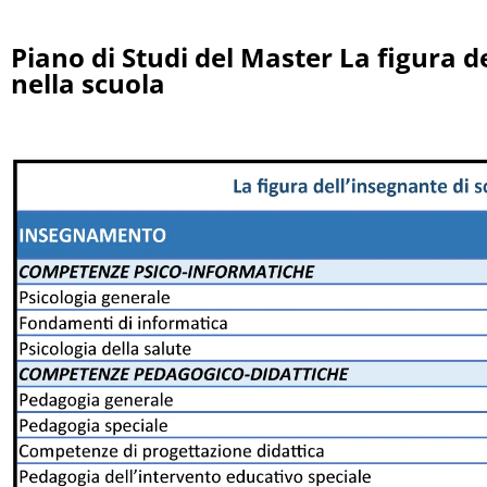
Piano di Studi del Master La figura d
nella scuola