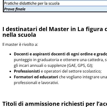
I destinatari del Master in La figura
nella scuola
Il master è rivolto a:
Docenti e aspiranti docenti di ogni ordine e grad
punteggio in graduatoria e ottenere una cattedra, si
gli incari annuali o supplenze (GAE, GPS, GI);
Professionisti
e operatori del settore scolastico;
Formatori ed educatori
che vogliano integrare una
professionali e lavorativi.
Titoli di ammissione richiesti per l’