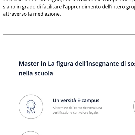
siano in grado di facilitare l’apprendimento dell’intero g
attraverso la mediazione.