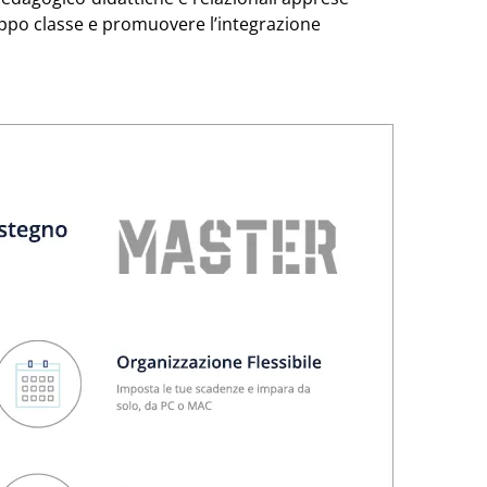
ruppo classe e promuovere l’integrazione