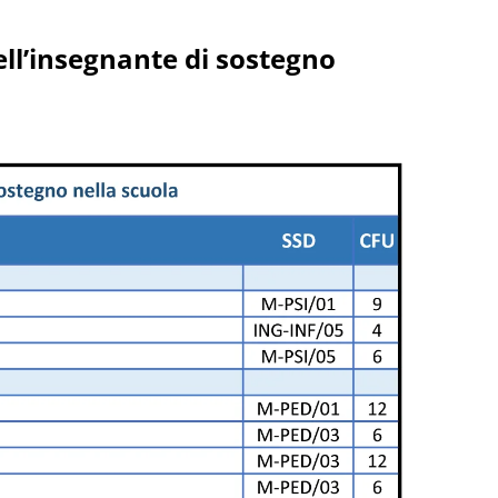
ell’insegnante di sostegno