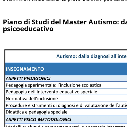
Piano di Studi del Master Autismo: da
psicoeducativo