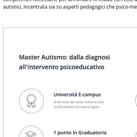
autistici, incentrata sia su aspetti pedagogici che psico-me