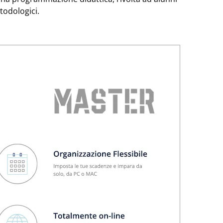
todologici.