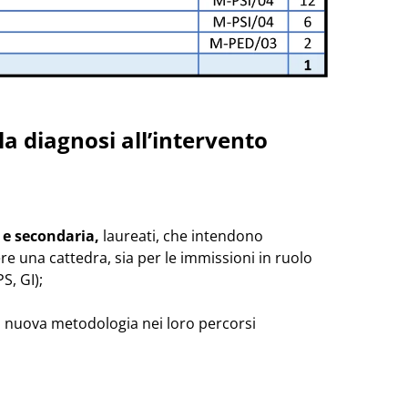
la diagnosi all’intervento
 e secondaria,
laureati, che intendono
e una cattedra, sia per le immissioni in ruolo
S, GI);
 nuova metodologia nei loro percorsi