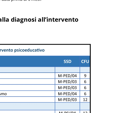
lla diagnosi all’intervento