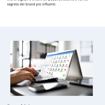
segreta dei brand più influenti.