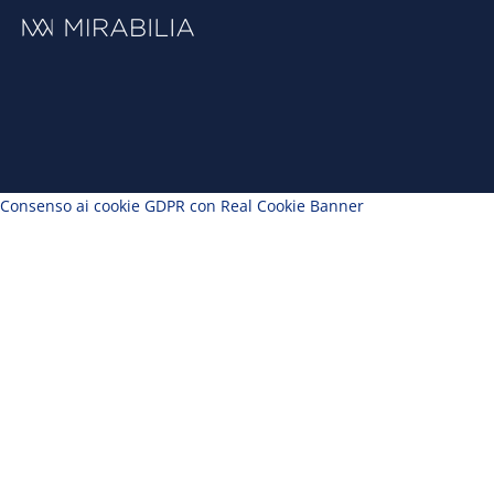
Consenso ai cookie GDPR con Real Cookie Banner