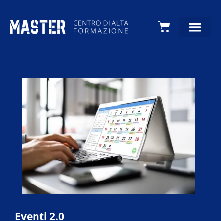
Carrello
Eventi 2.0