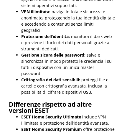
sistemi operativi supportati.
VPN illimitata:
naviga in totale sicurezza e
anonimato, proteggendo la tua identità digitale
e accedendo a contenuti senza limiti
geografici.
Protezione dell’identità:
monitora il dark web
e previene il furto dei dati personali grazie a
strumenti dedicati.
Gestione sicura delle password:
salva e
sincronizza in modo protetto le credenziali su
tutti i dispositivi con un’unica master
password.
Crittografia dei dati sensibili:
proteggi file e
cartelle con crittografia avanzata, inclusa la
possibilità di cifrare dispositivi USB.
Differenze rispetto ad altre
versioni ESET
ESET Home Security Ultimate
include VPN
illimitata e protezione dell’identità avanzata.
ESET Home Security Premium
offre protezione