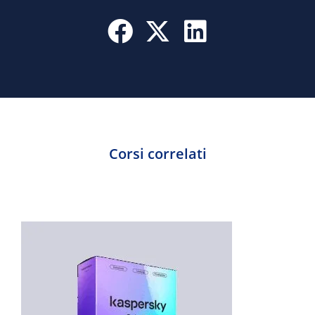
Corsi correlati