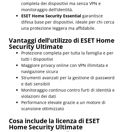
completa dei dispositivi ma senza VPN e
monitoraggio dell’identità.
ESET Home Security Essential
garantisce
difesa base per dispositivi, ideale per chi cerca
una protezione leggera ma affidabile.
Vantaggi dell’utilizzo di ESET Home
Security Ultimate
Protezione completa per tutta la famiglia e per
tutti i dispositivi
Maggiore privacy online con VPN illimitata e
navigazione sicura
Strumenti avanzati per la gestione di password
e dati sensibili
Monitoraggio continuo contro furti di identità e
violazioni dei dati
Performance elevate grazie a un motore di
scansione ottimizzato
Cosa include la licenza di ESET
Home Security Ultimate