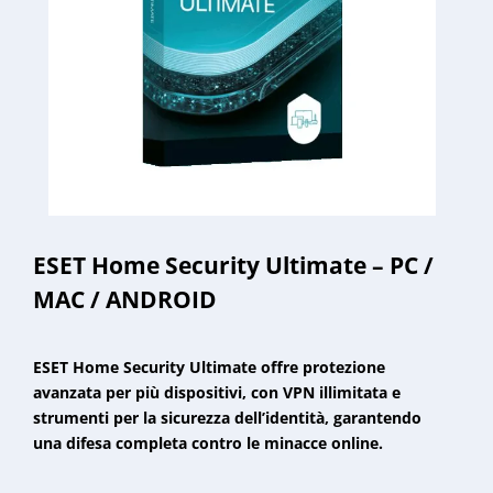
ESET Home Security Ultimate – PC /
MAC / ANDROID
ESET Home Security Ultimate offre protezione
avanzata per più dispositivi, con VPN illimitata e
strumenti per la sicurezza dell’identità, garantendo
una difesa completa contro le minacce online.