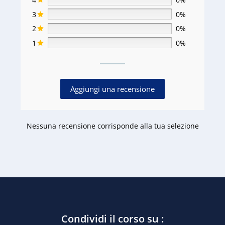
3
0%
2
0%
1
0%
Aggiungi una recensione
Nessuna recensione corrisponde alla tua selezione
Condividi il corso su :