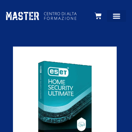
Carrello