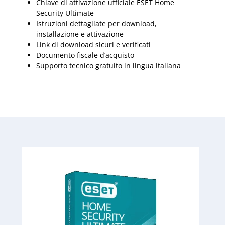
Chiave di attivazione ufficiale ESET Home
Security Ultimate
Istruzioni dettagliate per download,
installazione e attivazione
Link di download sicuri e verificati
Documento fiscale d’acquisto
Supporto tecnico gratuito in lingua italiana