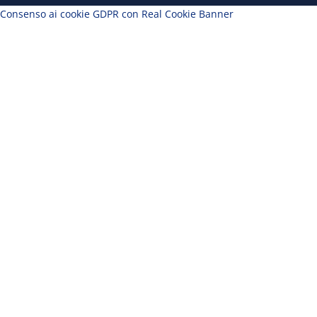
Consenso ai cookie GDPR con Real Cookie Banner