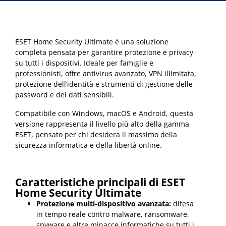
ESET Home Security Ultimate è una soluzione
completa pensata per garantire protezione e privacy
su tutti i dispositivi. Ideale per famiglie e
professionisti, offre antivirus avanzato, VPN illimitata,
protezione dell’identità e strumenti di gestione delle
password e dei dati sensibili.
Compatibile con Windows, macOS e Android, questa
versione rappresenta il livello più alto della gamma
ESET, pensato per chi desidera il massimo della
sicurezza informatica e della libertà online.
Caratteristiche principali di ESET
Home Security Ultimate
Protezione multi-dispositivo avanzata:
difesa
in tempo reale contro malware, ransomware,
spyware e altre minacce informatiche su tutti i