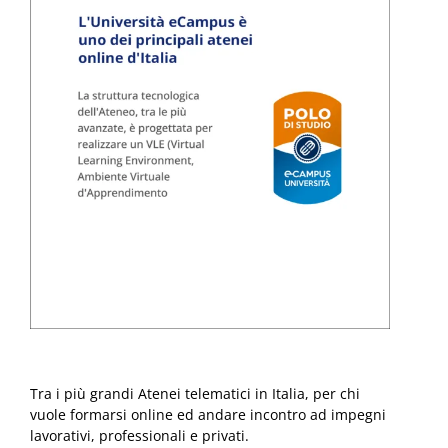
Tra i più grandi Atenei telematici in Italia, per chi
vuole formarsi online ed andare incontro ad impegni
lavorativi, professionali e privati.