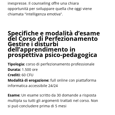
inespresse. Il counseling offre una chiara
opportunità per sviluppare quella che oggi viene
chiamata “intelligenza emotiva”.
Specifiche e modalità d’esame
del Corso di Perfezionamento
Gestire i disturbi
dell’apprendimento in
prospettiva psico-pedagogica
Tipologia:
corso di perfezionamento professionale
Durata:
1.500 ore
Crediti:
60 CFU
Modalità di erogazione:
full online con piattaforma
informatica accessibile 24/24
Esame:
Un esame scritto da 30 domande a risposta
multipla su tutti gli argomenti trattati nel corso. Non
si può concludere prima di 5 mesi