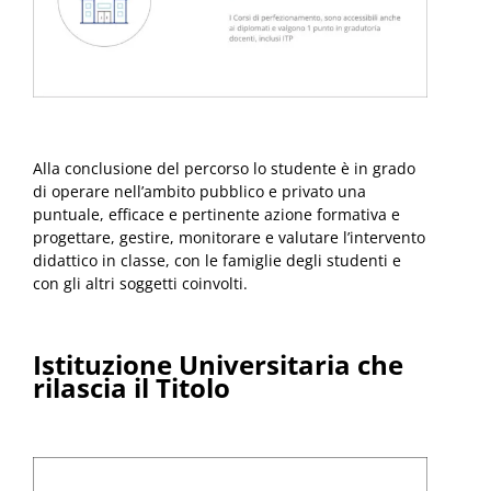
Alla conclusione del percorso lo studente è in grado
di operare nell’ambito pubblico e privato una
puntuale, efficace e pertinente azione formativa e
progettare, gestire, monitorare e valutare l’intervento
didattico in classe, con le famiglie degli studenti e
con gli altri soggetti coinvolti.
Istituzione Universitaria che
rilascia il Titolo