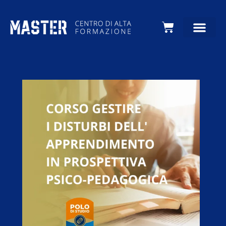
Carrello