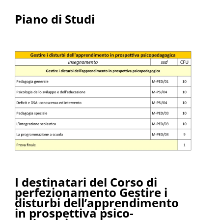
Piano di Studi
I destinatari del Corso di
perfezionamento Gestire i
disturbi dell’apprendimento
in prospettiva psico-