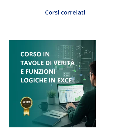
Corsi correlati