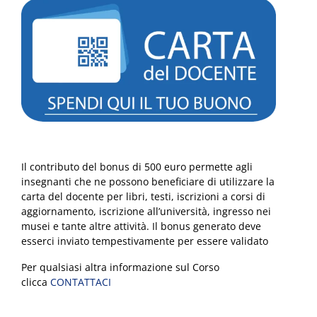
Il contributo del bonus di 500 euro permette agli
insegnanti che ne possono beneficiare di utilizzare la
carta del docente per libri, testi, iscrizioni a corsi di
aggiornamento, iscrizione all’università, ingresso nei
musei e tante altre attività. Il bonus generato deve
esserci inviato tempestivamente per essere validato
Per qualsiasi altra informazione sul Corso
clicca
CONTATTACI