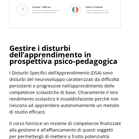
Gestire i disturbi
dell’apprendimento in
prospettiva psico-pedagogica
I Disturbi Specifici dell’Apprendimento (DSA) sono
disturbi del neurosviluppo caratterizzati da difficoltà
persistenti e progressive nell’apprendimento delle
competenze scolastiche di base. Chiaramente il loro
rendimento scolastico è insoddisfacente perché non
riescono ad apprendere autonomamente un metodo
di studio efficace.
Il corso fornisce un insieme di competenze finalizzate
alla gestione e all’affiancamento di questi soggetti
per permettergli di mettere a frutto potenzialità