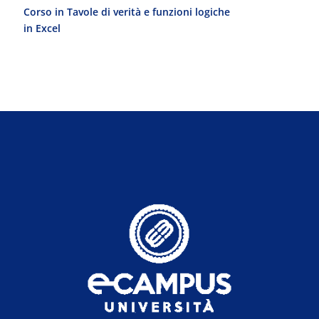
Corso in Tavole di verità e funzioni logiche
Laurea Magist
in Excel
del Progetto 