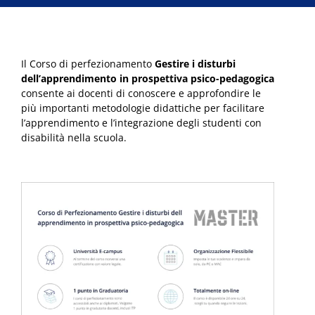
Il Corso di perfezionamento
Gestire i disturbi
dell’apprendimento in prospettiva psico-pedagogica
consente ai docenti di conoscere e approfondire le
più importanti metodologie didattiche per facilitare
l’apprendimento e l’integrazione degli studenti con
disabilità nella scuola.