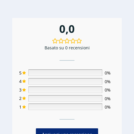
0,0
Basato su 0 recensioni
5
0%
4
0%
3
0%
2
0%
1
0%