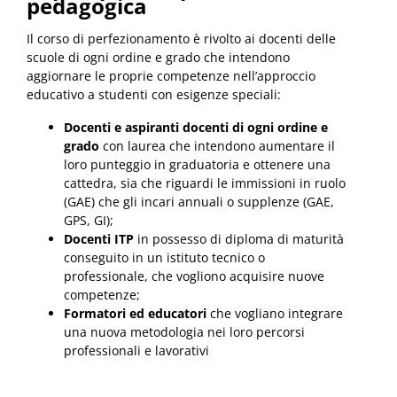
pedagogica
Il corso di perfezionamento è rivolto ai docenti delle
scuole di ogni ordine e grado che intendono
aggiornare le proprie competenze nell’approccio
educativo a studenti con esigenze speciali:
Docenti e aspiranti docenti di ogni ordine e
grado
con laurea che intendono aumentare il
loro punteggio in graduatoria e ottenere una
cattedra, sia che riguardi le immissioni in ruolo
(GAE) che gli incari annuali o supplenze (GAE,
GPS, GI);
Docenti ITP
in possesso di diploma di maturità
conseguito in un istituto tecnico o
professionale, che vogliono acquisire nuove
competenze;
Formatori ed educatori
che vogliano integrare
una nuova metodologia nei loro percorsi
professionali e lavorativi