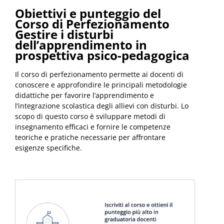
Obiettivi e punteggio del
Corso di Perfezionamento
Gestire i disturbi
dell’apprendimento in
prospettiva psico-pedagogica
Il corso di perfezionamento permette ai docenti di
conoscere e approfondire le principali metodologie
didattiche per favorire l’apprendimento e
l’integrazione scolastica degli allievi con disturbi. Lo
scopo di questo corso è sviluppare metodi di
insegnamento efficaci e fornire le competenze
teoriche e pratiche necessarie per affrontare
esigenze specifiche.