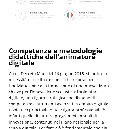
Competenze e metodologie
didattiche dell’animatore
digitale
Con il Decreto Miur del 16 giugno 2015, si indica la
necessità di destinare specifiche risorse per
l’individuazione e la formazione di una nuova figura
chiave per l’innovazione scolastica: l’animatore
digitale, una figura strategica che dispone di
competenze e strumenti avanzati in ambito digitale.
L’obiettivo principale di tale figura professionale è
infatti quello di attuare programmi annuali di
innovazione, contenuti nel Piano nazionale per la
scuola digitale. Per fare ciò è fondamentale che sia