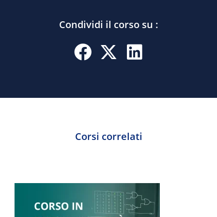
Condividi il corso su :
Corsi correlati