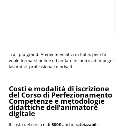
Tra i più grandi Atenei telematici in Italia, per chi
vuole formarsi online ed andare incontro ad impegni
lavorativi, professionali e privati.
Costi e modalità di iscrizione
del Corso di Perfezionamento
Competenze e metodologie
didattiche dell’animatore
digitale
Il costo del corso è di
500€
anche
rateizzabili
.