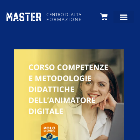
Carrello