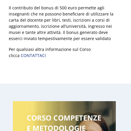
Il contributo del bonus di 500 euro permette agli
insegnanti che ne possono beneficiare di utilizzare la
carta del docente per libri, testi, iscrizioni a corsi di
aggiornamento, iscrizione all’università, ingresso nei
musei e tante altre attività. Il bonus generato deve
esserci inviato tempestivamente per essere validato
Per qualsiasi altra informazione sul Corso
clicca
CONTATTACI