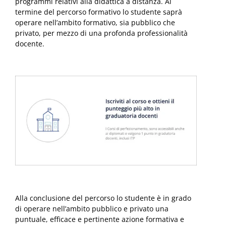
programmi relativi alla didattica a distanza. Al
termine del percorso formativo lo studente saprà
operare nell’ambito formativo, sia pubblico che
privato, per mezzo di una profonda professionalità
docente.
Alla conclusione del percorso lo studente è in grado
di operare nell’ambito pubblico e privato una
puntuale, efficace e pertinente azione formativa e