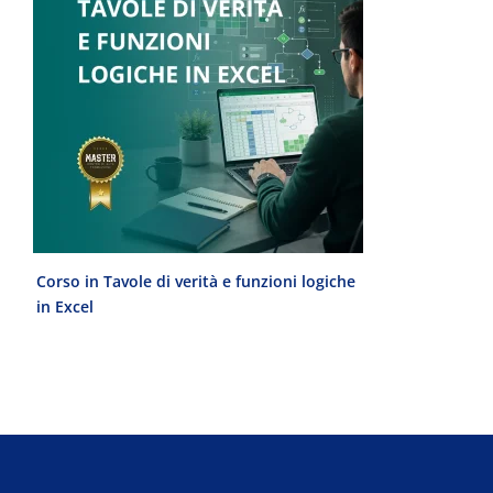
Corso in Tavole di verità e funzioni logiche
Laurea Magist
in Excel
del Progetto 