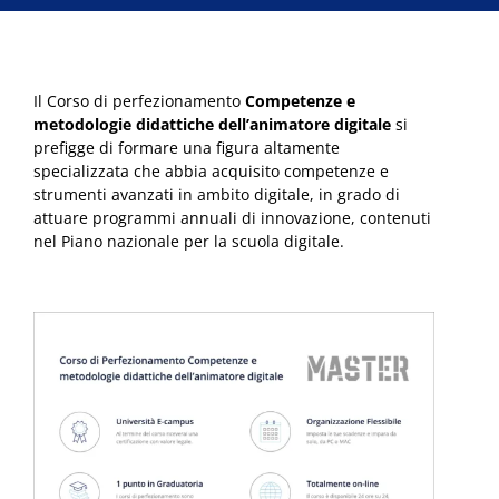
Il Corso di perfezionamento
Competenze e
metodologie didattiche dell’animatore digitale
si
prefigge di formare una figura altamente
specializzata che abbia acquisito competenze e
strumenti avanzati in ambito digitale, in grado di
attuare programmi annuali di innovazione, contenuti
nel Piano nazionale per la scuola digitale.