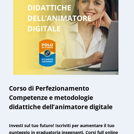
Corso di Perfezionamento
Competenze e metodologie
didattiche dell’animatore digitale
Investi sul tuo futuro! Iscriviti per aumentare il tuo
punteggio in graduatoria insegnanti. Corsi full online