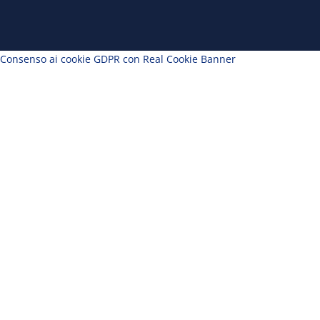
Consenso ai cookie GDPR con Real Cookie Banner