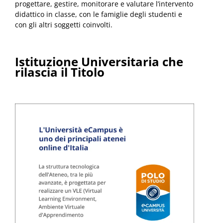
progettare, gestire, monitorare e valutare l’intervento
didattico in classe, con le famiglie degli studenti e
con gli altri soggetti coinvolti.
Istituzione Universitaria che
rilascia il Titolo