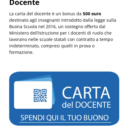
Docente
La carta del docente è un bonus da
500 euro
destinato agli insegnanti introdotto dalla legge sulla
Buona Scuola nel 2016, un sostegno offerto dal
Ministero dell’Istruzione per i docenti di ruolo che
lavorano nelle scuole statali con contratto a tempo
indeterminato, compresi quelli in prova o
formazione.