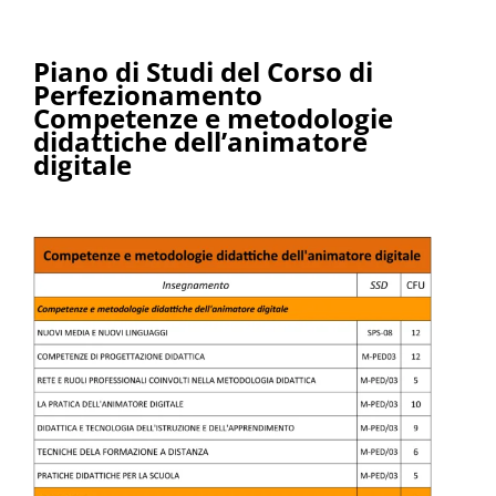
Piano di Studi del Corso di
Perfezionamento
Competenze e metodologie
didattiche dell’animatore
digitale