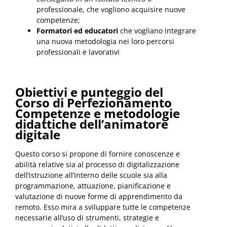
professionale, che vogliono acquisire nuove
competenze;
Formatori ed educatori
che vogliano integrare
una nuova metodologia nei loro percorsi
professionali e lavorativi
Obiettivi e punteggio del
Corso di Perfezionamento
Competenze e metodologie
didattiche dell’animatore
digitale
Questo corso si propone di fornire conoscenze e
abilità relative sia al processo di digitalizzazione
dell’istruzione all’interno delle scuole sia alla
programmazione, attuazione, pianificazione e
valutazione di nuove forme di apprendimento da
remoto. Esso mira a sviluppare tutte le competenze
necessarie all’uso di strumenti, strategie e