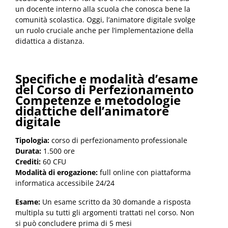
un docente interno alla scuola che conosca bene la
comunità scolastica. Oggi, l’animatore digitale svolge
un ruolo cruciale anche per l’implementazione della
didattica a distanza.
Specifiche e modalità d’esame
del Corso di Perfezionamento
Competenze e metodologie
didattiche dell’animatore
digitale
Tipologia:
corso di perfezionamento professionale
Durata:
1.500 ore
Crediti:
60 CFU
Modalità di erogazione:
full online con piattaforma
informatica accessibile 24/24
Esame:
Un esame scritto da 30 domande a risposta
multipla su tutti gli argomenti trattati nel corso. Non
si può concludere prima di 5 mesi