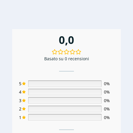
0,0
Basato su 0 recensioni
5
0%
4
0%
3
0%
2
0%
1
0%