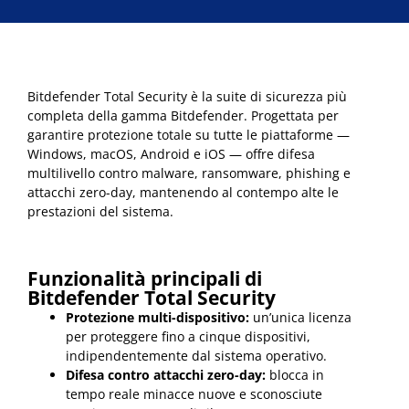
Bitdefender Total Security è la suite di sicurezza più
completa della gamma Bitdefender. Progettata per
garantire protezione totale su tutte le piattaforme —
Windows, macOS, Android e iOS — offre difesa
multilivello contro malware, ransomware, phishing e
attacchi zero-day, mantenendo al contempo alte le
prestazioni del sistema.
Funzionalità principali di
Bitdefender Total Security
Protezione multi-dispositivo:
un’unica licenza
per proteggere fino a cinque dispositivi,
indipendentemente dal sistema operativo.
Difesa contro attacchi zero-day:
blocca in
tempo reale minacce nuove e sconosciute