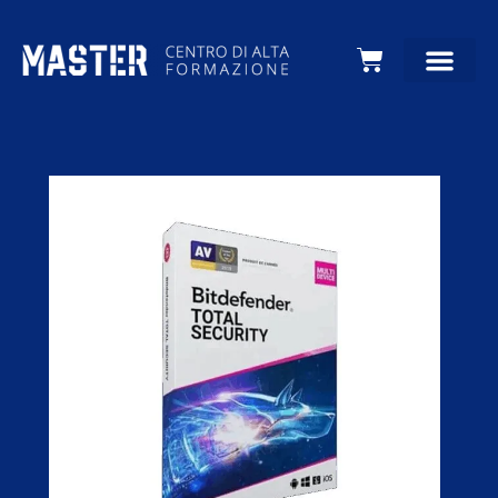
Carrello