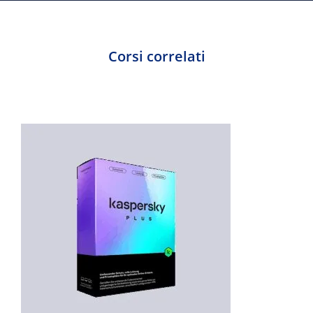
Corsi correlati