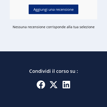
Aggiungi una recensione
Nessuna recensione corrisponde alla tua selezione
Condividi il corso su :