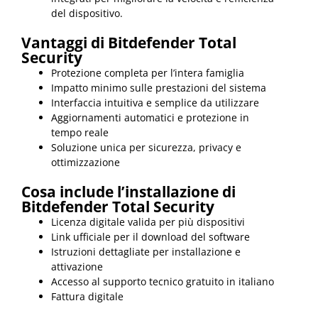
del dispositivo.
Vantaggi di Bitdefender Total
Security
Protezione completa per l’intera famiglia
Impatto minimo sulle prestazioni del sistema
Interfaccia intuitiva e semplice da utilizzare
Aggiornamenti automatici e protezione in
tempo reale
Soluzione unica per sicurezza, privacy e
ottimizzazione
Cosa include l’installazione di
Bitdefender Total Security
Licenza digitale valida per più dispositivi
Link ufficiale per il download del software
Istruzioni dettagliate per installazione e
attivazione
Accesso al supporto tecnico gratuito in italiano
Fattura digitale