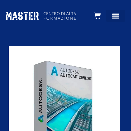
Carrello