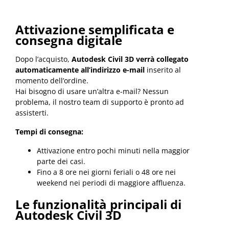
Attivazione semplificata e
consegna digitale
Dopo l’acquisto,
Autodesk Civil 3D verrà collegato
automaticamente all’indirizzo e-mail
inserito al
momento dell’ordine.
Hai bisogno di usare un’altra e-mail? Nessun
problema, il nostro team di supporto è pronto ad
assisterti.
Tempi di consegna:
Attivazione entro pochi minuti nella maggior
parte dei casi.
Fino a 8 ore nei giorni feriali o 48 ore nei
weekend nei periodi di maggiore affluenza.
Le funzionalità principali di
Autodesk Civil 3D