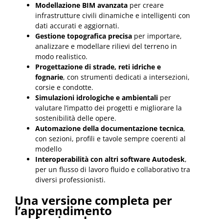
Modellazione BIM avanzata
per creare
infrastrutture civili dinamiche e intelligenti con
dati accurati e aggiornati.
Gestione topografica precisa
per importare,
analizzare e modellare rilievi del terreno in
modo realistico.
Progettazione di strade, reti idriche e
fognarie
, con strumenti dedicati a intersezioni,
corsie e condotte.
Simulazioni idrologiche e ambientali
per
valutare l’impatto dei progetti e migliorare la
sostenibilità delle opere.
Automazione della documentazione tecnica
,
con sezioni, profili e tavole sempre coerenti al
modello
Interoperabilità con altri software Autodesk
,
per un flusso di lavoro fluido e collaborativo tra
diversi professionisti.
Una versione completa per
l’apprendimento