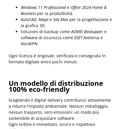
Windows 11 Professional
e
Office 2024 Home &
Business
per la produttività.
AutoCAD
,
Maya
e
3ds Max
per la progettazione e
la grafica 3D.
Soluzioni di backup come
AOMEI Backupper
e
software di sicurezza come
ESET Antivirus
e
NordVPN
.
Ogni licenza è originale, verificata e consegnata in
formato digitale entro pochi minuti.
Un modello di distribuzione
100% eco-friendly
Scegliendo il digital delivery contribuisci attivamente
a ridurre l’impatto ambientale. Nessun imballaggio,
nessun trasporto, zero emissioni: un modo più
sostenibile di acquistare software.
Ogni ordine è immediato, sicuro e rispettoso