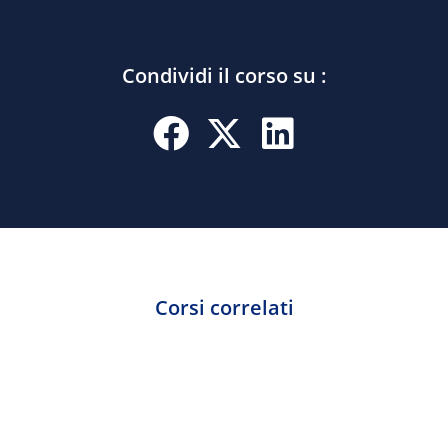
Condividi il corso su :
Corsi correlati