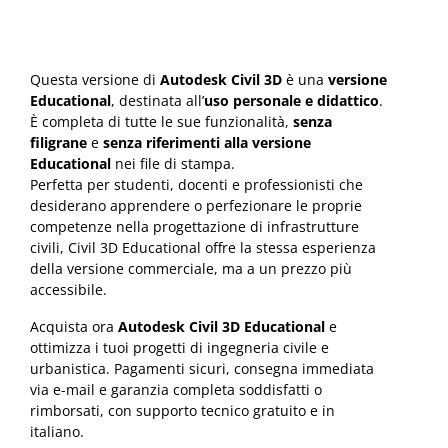
Questa versione di
Autodesk Civil 3D
è una
versione
Educational
, destinata all’
uso personale e didattico
.
È completa di tutte le sue funzionalità,
senza
filigrane
e
senza riferimenti alla versione
Educational
nei file di stampa.
Perfetta per studenti, docenti e professionisti che
desiderano apprendere o perfezionare le proprie
competenze nella progettazione di infrastrutture
civili, Civil 3D Educational offre la stessa esperienza
della versione commerciale, ma a un prezzo più
accessibile.
Acquista ora
Autodesk Civil 3D Educational
e
ottimizza i tuoi progetti di ingegneria civile e
urbanistica. Pagamenti sicuri, consegna immediata
via e-mail e garanzia completa soddisfatti o
rimborsati, con supporto tecnico gratuito e in
italiano.