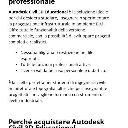
professionale
Autodesk Civil 3D Educational
è la soluzione ideale
per chi desidera studiare, insegnare o sperimentare
la progettazione infrastrutturale in ambiente BIM.
Offre tutte le funzionalità della versione
commerciale, con la possibilità di sviluppare progetti
completi e realistici.
Nessuna filigrana o restrizione nei file
esportati.
Tutte le funzioni professionali attive.
Licenza valida per uso personale e didattico.
È la scelta perfetta per studenti di ingegneria civile,
architettura e topografia, oltre che per insegnanti e
progettisti che vogliono formarsi con strumenti di
livello industriale.
Perché acquistare Autodesk
Civil 3D Educational