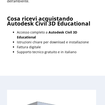
dell’ambiente.
Cosa ricevi acquistando
Autodesk Civil 3D Educational
Accesso completo a
Autodesk Civil 3D
Educational
Istruzioni chiare per download e installazione
Fattura digitale
Supporto tecnico gratuito e in italiano