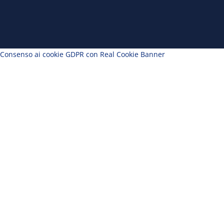
Consenso ai cookie GDPR con Real Cookie Banner