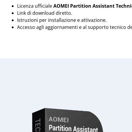
Licenza ufficiale
AOMEI Partition Assistant Techni
Link di download diretto.
Istruzioni per installazione e attivazione.
Accesso agli aggiornamenti e al supporto tecnico d