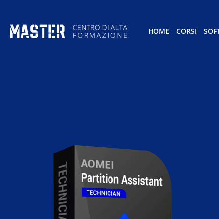
HOME
CORSI
SOF