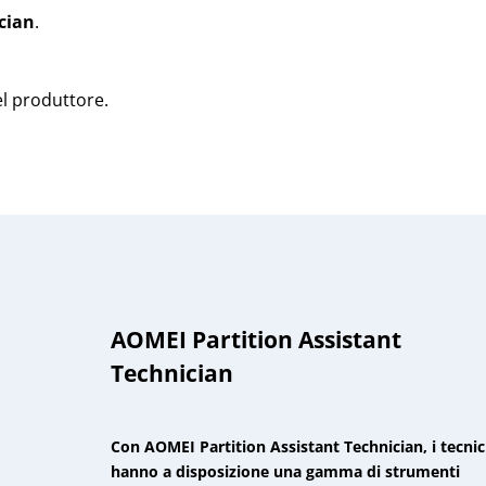
cian
.
el produttore.
AOMEI Partition Assistant
Technician
Con AOMEI Partition Assistant Technician, i tecnic
hanno a disposizione una gamma di strumenti