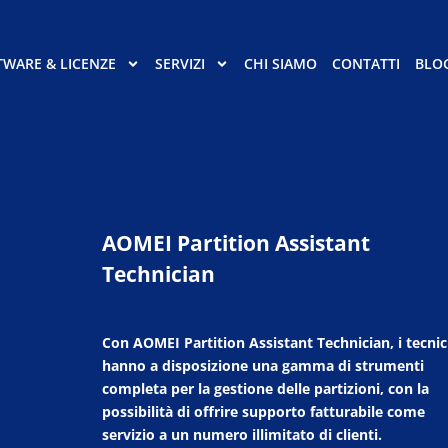
TWARE & LICENZE
SERVIZI
CHI SIAMO
CONTATTI
BLO
AOMEI Partition Assistant
Technician
Con AOMEI Partition Assistant Technician, i tecnic
hanno a disposizione una gamma di strumenti
completa per la gestione delle partizioni, con la
possibilità di offrire supporto fatturabile come
servizio a un numero illimitato di clienti.