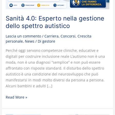
Sanità 4.0: Esperto nella gestione
dello spettro autistico
Lascia un commento
/
Carriera
,
Concorsi
,
Crescita
personale
,
News
/ Di
gestore
Perché oggi servono competenze cliniche, educative e
digitali per costruire inclusione reale L’autismo non è una
moda, non è una diagnosi “semplice” e non può essere
affrontato con risposte standard. Il disturbo dello spettro
autistico è una condizione del neurosviluppo che può
manifestarsi in modi molto diversi da persona a persona.
Alcuni bambini e adulti […]
Read More »