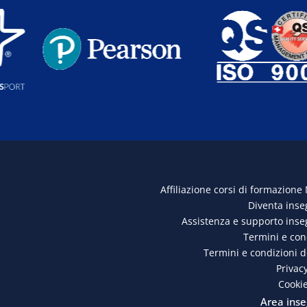
Affiliazione corsi di formazione
Diventa ins
Assistenza e supporto ins
Termini e con
Termini e condizioni 
Privacy
Cookie
Area inse