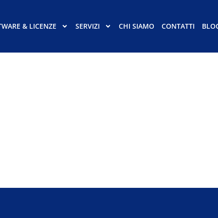
TWARE & LICENZE
SERVIZI
CHI SIAMO
CONTATTI
BLO