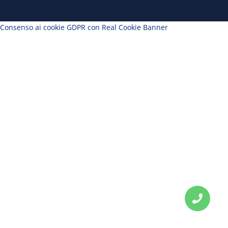
Consenso ai cookie GDPR con Real Cookie Banner