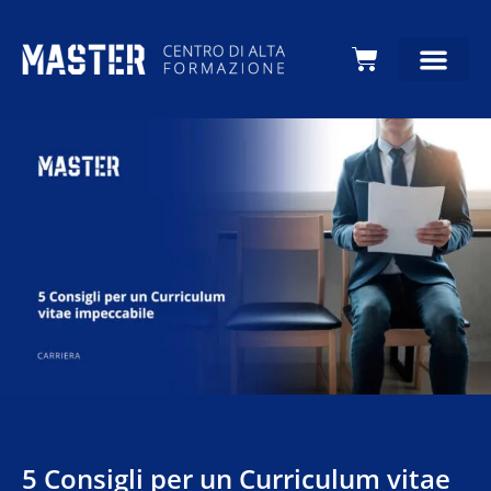
Carrello
5 Consigli per un Curriculum vitae