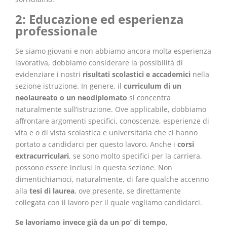
2: Educazione ed esperienza
professionale
Se siamo giovani e non abbiamo ancora molta esperienza
lavorativa, dobbiamo considerare la possibilità di
evidenziare i nostri
risultati scolastici e accademici
nella
sezione istruzione. In genere, il
curriculum di un
neolaureato o un neodiplomato
si concentra
naturalmente sull’istruzione. Ove applicabile, dobbiamo
affrontare argomenti specifici, conoscenze, esperienze di
vita e o di vista scolastica e universitaria che ci hanno
portato a candidarci per questo lavoro. Anche i
corsi
extracurriculari
, se sono molto specifici per la carriera,
possono essere inclusi in questa sezione. Non
dimentichiamoci, naturalmente, di fare qualche accenno
alla
tesi di laurea
, ove presente, se direttamente
collegata con il lavoro per il quale vogliamo candidarci.
Se lavoriamo invece già da un po’ di tempo
,