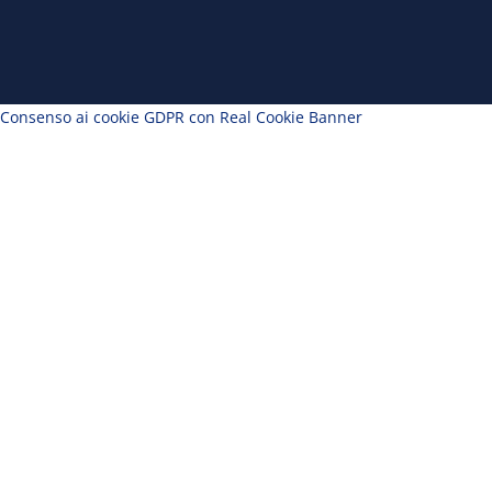
Consenso ai cookie GDPR con Real Cookie Banner