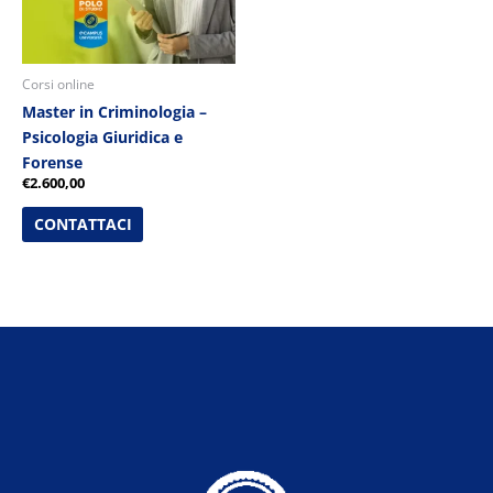
Corsi online
Master in Criminologia –
Psicologia Giuridica e
Forense
€
2.600,00
CONTATTACI