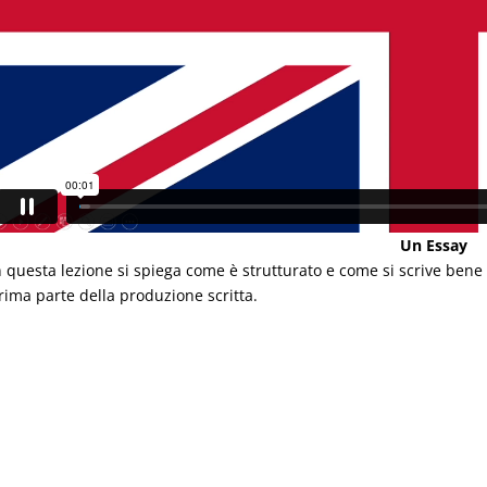
Un Essay
n questa lezione si spiega come è strutturato e come si scrive bene 
rima parte della produzione scritta.