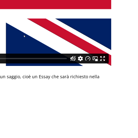
un saggio, cioè un Essay che sarà richiesto nella