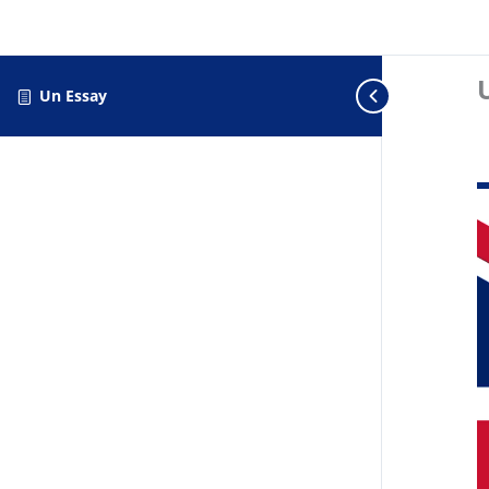
Un Essay