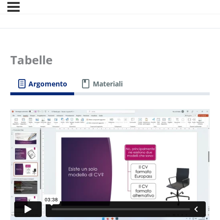
Tabelle
Argomento
Materiali