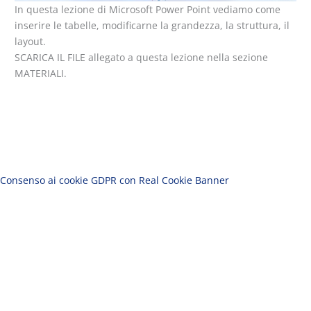
In questa lezione di Microsoft Power Point vediamo come
inserire le tabelle, modificarne la grandezza, la struttura, il
layout.
SCARICA IL FILE allegato a questa lezione nella sezione
MATERIALI.
Consenso ai cookie GDPR con Real Cookie Banner