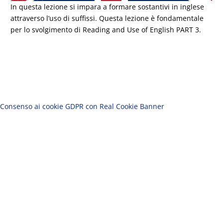
In questa lezione si impara a formare sostantivi in inglese
attraverso l’uso di suffissi. Questa lezione è fondamentale
per lo svolgimento di Reading and Use of English PART 3.
Consenso ai cookie GDPR con Real Cookie Banner