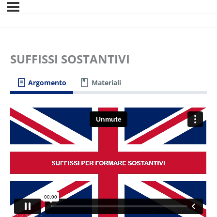
SUFFISSI SOSTANTIVI
Argomento
Materiali