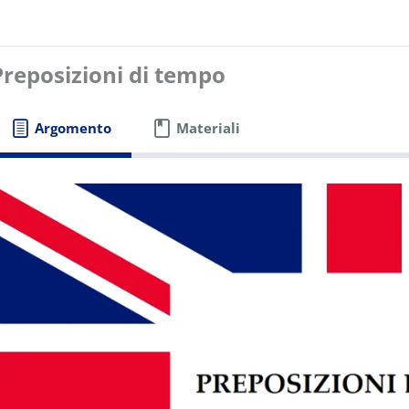
Preposizioni di tempo
Argomento
Materiali