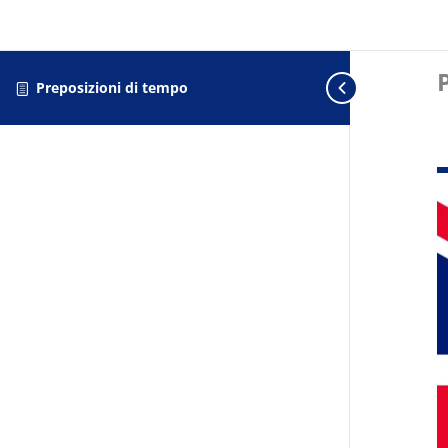
Preposizioni di tempo