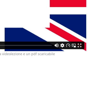
a videolezione e un pdf scaricabile