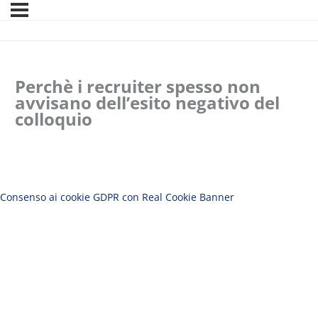
Perchè i recruiter spesso non
avvisano dell’esito negativo del
colloquio
Consenso ai cookie GDPR con Real Cookie Banner