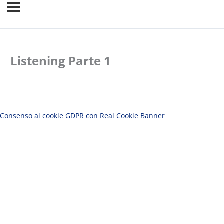
Listening Parte 1
Consenso ai cookie GDPR con Real Cookie Banner