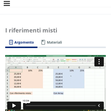
I riferimenti misti
Argomento
Materiali