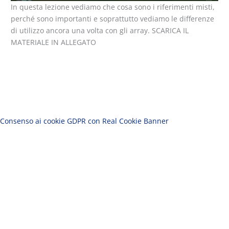
In questa lezione vediamo che cosa sono i riferimenti misti,
perché sono importanti e soprattutto vediamo le differenze
di utilizzo ancora una volta con gli array. SCARICA IL
MATERIALE IN ALLEGATO
Consenso ai cookie GDPR con Real Cookie Banner