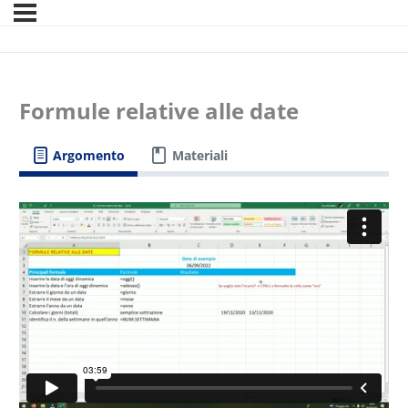
Formule relative alle date
Argomento
Materiali