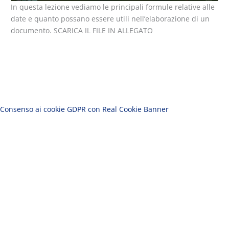
In questa lezione vediamo le principali formule relative alle
date e quanto possano essere utili nell’elaborazione di un
documento. SCARICA IL FILE IN ALLEGATO
Consenso ai cookie GDPR con Real Cookie Banner