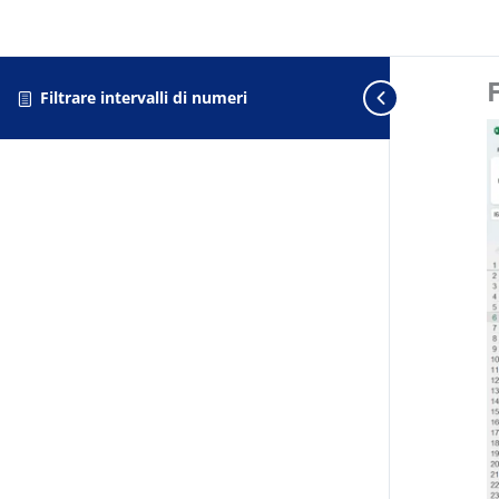
Filtrare intervalli di numeri