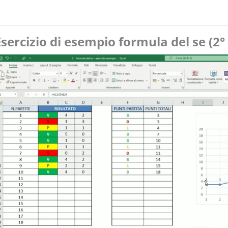
Esercizio di esempio formula del se (2°