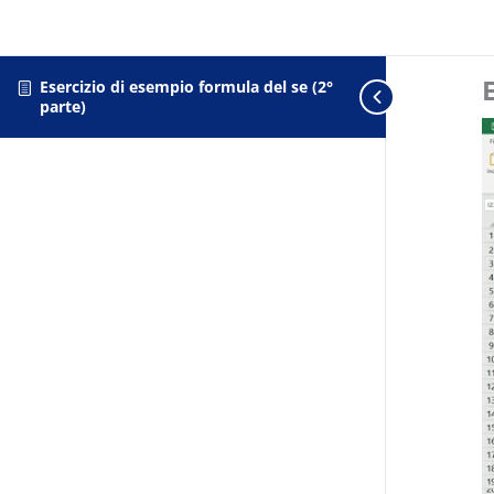
Esercizio di esempio formula del se (2°
parte)