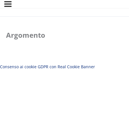
Argomento
Consenso ai cookie GDPR con Real Cookie Banner