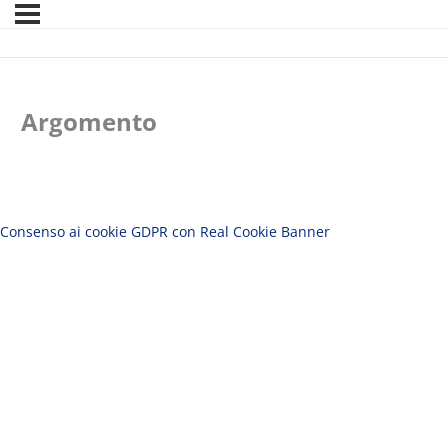
Argomento
Consenso ai cookie GDPR con Real Cookie Banner