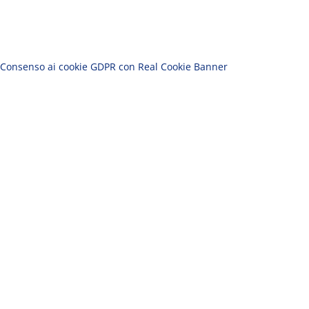
Consenso ai cookie GDPR con Real Cookie Banner