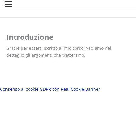
Introduzione
Grazie per esserti iscritto al mio corso! Vediamo nel
dettaglio gli argomenti che tratteremo.
Consenso ai cookie GDPR con Real Cookie Banner