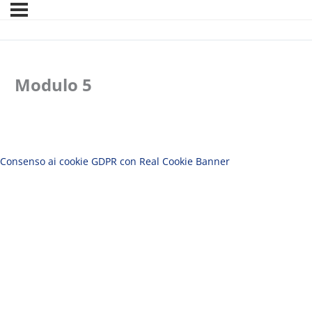
Modulo 5
Consenso ai cookie GDPR con Real Cookie Banner