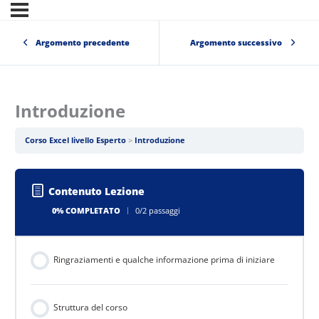
Argomento precedente
Argomento successivo
Introduzione
Corso Excel livello Esperto
Introduzione
Contenuto Lezione
0% COMPLETATO
0/2 passaggi
Ringraziamenti e qualche informazione prima di iniziare
Struttura del corso