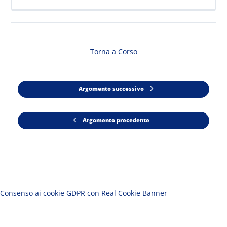
Torna a Corso
Argomento successivo
Argomento precedente
Consenso ai cookie GDPR con Real Cookie Banner