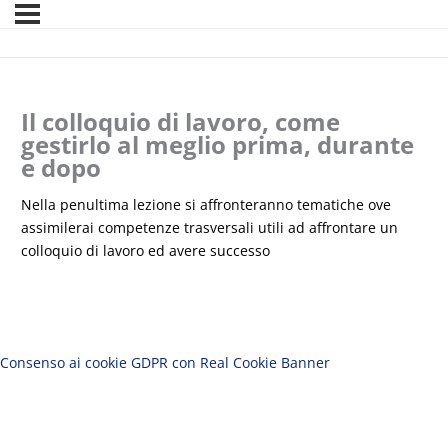
Il colloquio di lavoro, come
gestirlo al meglio prima, durante
e dopo
Nella penultima lezione si affronteranno tematiche ove
assimilerai competenze trasversali utili ad affrontare un
colloquio di lavoro ed avere successo
Consenso ai cookie GDPR con Real Cookie Banner