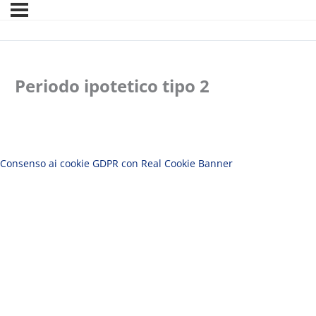
Periodo ipotetico tipo 2
Consenso ai cookie GDPR con Real Cookie Banner