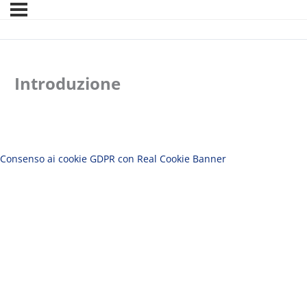
Introduzione
Consenso ai cookie GDPR con Real Cookie Banner