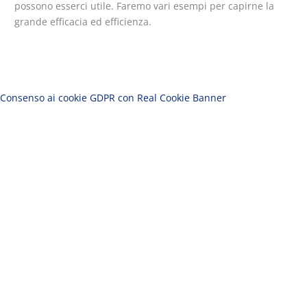
possono esserci utile. Faremo vari esempi per capirne la
grande efficacia ed efficienza.
Consenso ai cookie GDPR con Real Cookie Banner