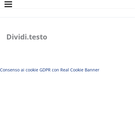
Dividi.testo
Consenso ai cookie GDPR con Real Cookie Banner