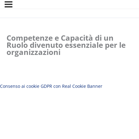
Competenze e Capacità di un
Ruolo divenuto essenziale per le
organizzazioni
Consenso ai cookie GDPR con Real Cookie Banner