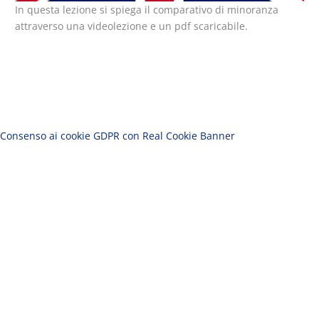
In questa lezione si spiega il comparativo di minoranza
attraverso una videolezione e un pdf scaricabile.
Consenso ai cookie GDPR con Real Cookie Banner