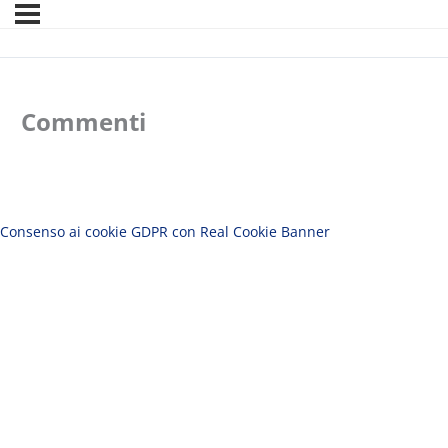
Commenti
Consenso ai cookie GDPR con Real Cookie Banner