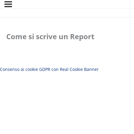
Come si scrive un Report
Consenso ai cookie GDPR con Real Cookie Banner