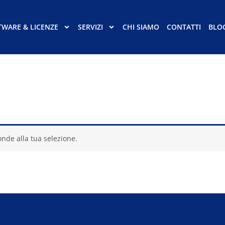
TWARE & LICENZE
SERVIZI
CHI SIAMO
CONTATTI
BLO
nde alla tua selezione.