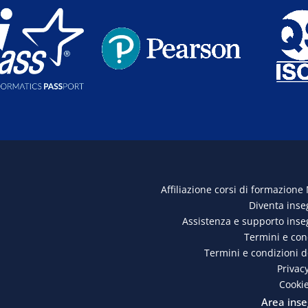
Affiliazione corsi di formazione
Diventa ins
Assistenza e supporto ins
Termini e con
Termini e condizioni 
Privacy
Cookie
Area inse