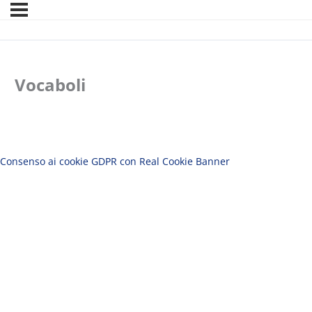
Vocaboli
Consenso ai cookie GDPR con Real Cookie Banner