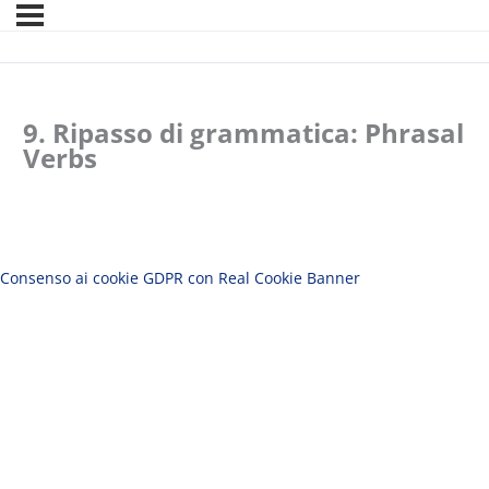
9. Ripasso di grammatica: Phrasal
Verbs
Consenso ai cookie GDPR con Real Cookie Banner